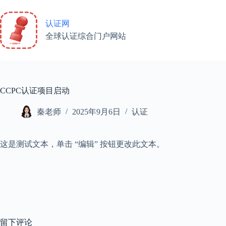
认证网
全球认证综合门户网站
CCPC认证项目启动
秦老师
2025年9月6日
认证
这是测试文本，单击 “编辑” 按钮更改此文本。
留下评论