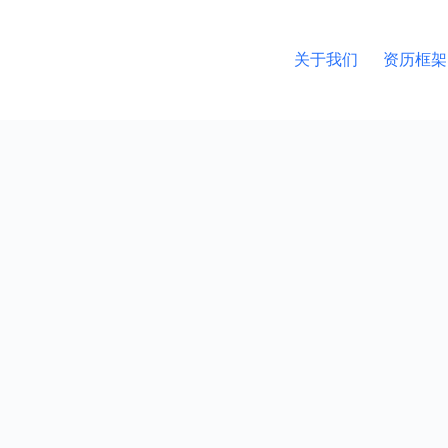
关于我们
资历框架