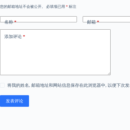
您的邮箱地址不会被公开。
必填项已用
*
标注
名称
*
邮箱
*
添加评论
*
将我的姓名, 邮箱地址和网站信息保存在此浏览器中, 以便下次
发表评论