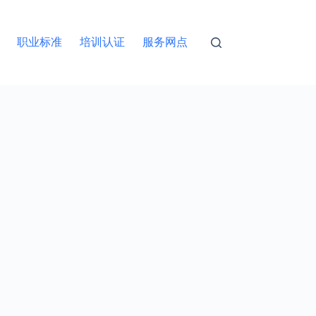
职业标准
培训认证
服务网点